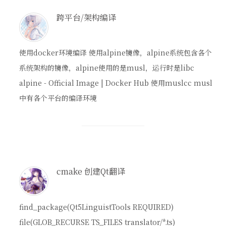
跨平台/架构编译
使用docker环境编译 使用alpine镜像，alpine系统包含各个
系统架构的镜像，alpine使用的是musl，运行时是libc
alpine - Official Image | Docker Hub 使用muslcc musl
中有各个平台的编译环境
cmake 创建Qt翻译
find_package(Qt5LinguistTools REQUIRED)
file(GLOB_RECURSE TS_FILES translator/*.ts)