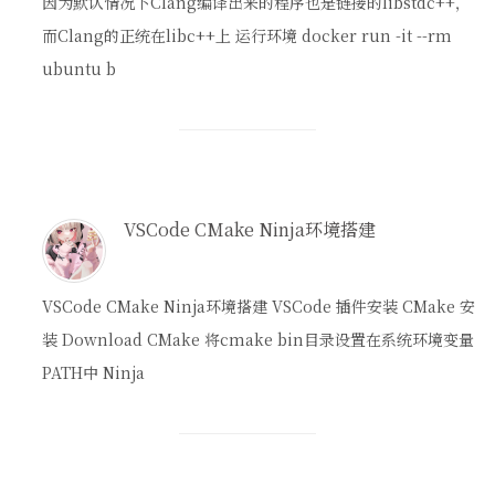
因为默认情况下Clang编译出来的程序也是链接的libstdc++，
而Clang的正统在libc++上 运行环境 docker run -it --rm
ubuntu b
VSCode CMake Ninja环境搭建
VSCode CMake Ninja环境搭建 VSCode 插件安装 CMake 安
装 Download CMake 将cmake bin目录设置在系统环境变量
PATH中 Ninja