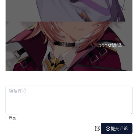
boost编译