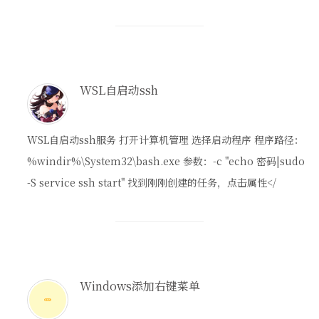
WSL自启动ssh
WSL自启动ssh服务 打开计算机管理 选择启动程序 程序路径：
%windir%\System32\bash.exe 参数：-c "echo 密码|sudo
-S service ssh start" 找到刚刚创建的任务，点击属性</
Windows添加右键菜单