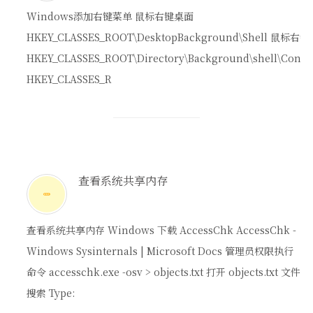
Windows添加右键菜单 鼠标右键桌面
HKEY_CLASSES_ROOT\DesktopBackground\Shell 鼠标右键空白
HKEY_CLASSES_ROOT\Directory\Background\shell\Cont
HKEY_CLASSES_R
查看系统共享内存
查看系统共享内存 Windows 下载 AccessChk AccessChk -
Windows Sysinternals | Microsoft Docs 管理员权限执行
命令 accesschk.exe -osv > objects.txt 打开 objects.txt 文件
搜索 Type: