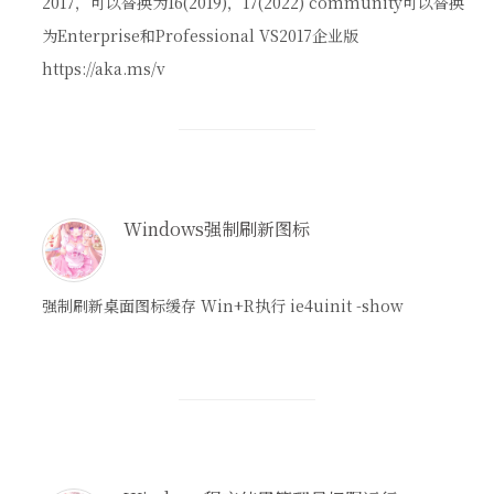
2017，可以替换为16(2019)，17(2022) community可以替换
为Enterprise和Professional VS2017企业版
https://aka.ms/v
Windows强制刷新图标
强制刷新桌面图标缓存 Win+R执行 ie4uinit -show