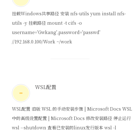
挂载Windows共享路径 安装 nfs-utils yum install nfs-
utils -y 挂载路径 mount -t cifs -o
username='Gwkang',password='passwd'
//192.168.0.100/Work ~/work
WSL配置
WSL配置 旧版 WSL 的手动安装步骤 | Microsoft Docs WSL
中的高级设置配置 | Microsoft Docs 修改安装路径 停止运行
wsl --shutdown 查看已安装的linux发行版本 wsl -l