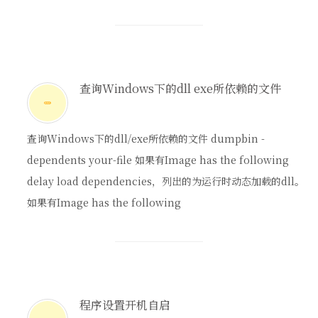
查询Windows下的dll exe所依赖的文件
查询Windows下的dll/exe所依赖的文件 dumpbin -
dependents your-file 如果有Image has the following
delay load dependencies，列出的为运行时动态加载的dll。
如果有Image has the following
程序设置开机自启