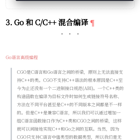
3. Go 和 C/C++ 混合编译
Go语言高级编程
CGO是C语言和Go语言之间的桥梁，原则上无法直接支
持C++的类。CGO不支持C++语法的根本原因是C++至
今为止还没有一个二进制接口规范(ABI)。一个C++类的
构造函数在编译为目标文件时如何生成链接符号名称、
方法在不同平台甚至是C++的不同版本之间都是不一样
的。但是C++是兼容C语言，所以我们可以通过增加一
组C语言函数接口作为C++类和CGO之间的桥梁，这样
就可以间接地实现C++和Go之间的互联。当然，因为
CGO只支持C语言中值类型的数据类型，所以我们是无