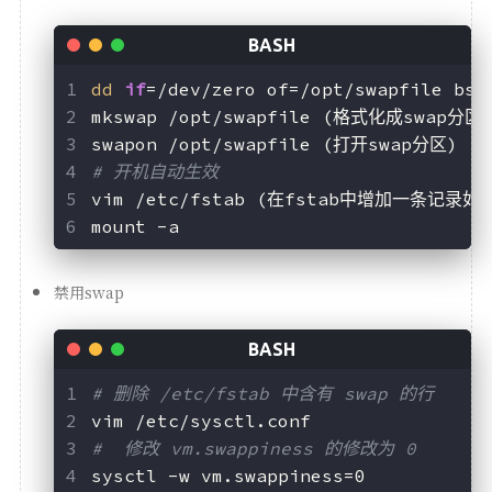
dd
if
=/dev/zero of=/opt/swapfile
mkswap /opt/swapfile (格式化成swap分区)
swapon /opt/swapfile (打开swap分区) 
# 开机自动生效
vim /etc/fstab (在fstab中增加一条记录如下) 
mount -a 
禁用swap
# 删除 /etc/fstab 中含有 swap 的行
vim /etc/sysctl.conf
#  修改 vm.swappiness 的修改为 0
sysctl -w vm.swappiness=0