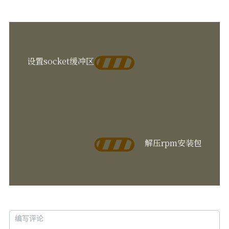
设置socket缓冲区
解压rpm安装包