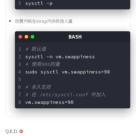
sysctl -p
设置内核在swap内存的投入量
# 默认值
sysctl -n vm.swappiness
# 使用90%的量
sudo sysctl vm.swappiness=90
# 永久生效
# 在 /etc/sysctl.conf 中加入
vm.swappiness=90
Q.E.D.